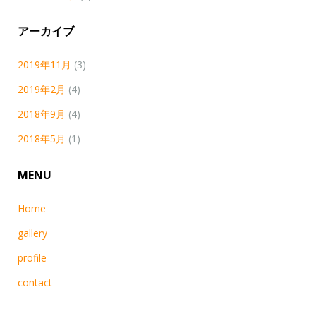
アーカイブ
2019年11月
(3)
2019年2月
(4)
2018年9月
(4)
2018年5月
(1)
MENU
Home
gallery
profile
contact