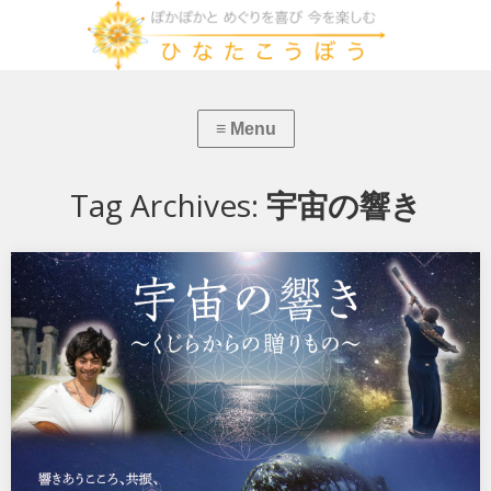
Tag Archives:
宇宙の響き