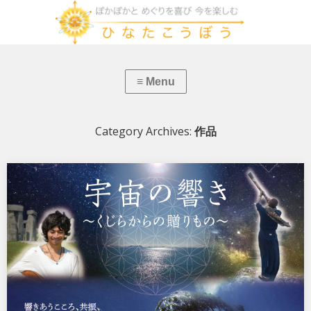
Category Archives:
作品