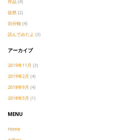
作品
(4)
徒然
(2)
自分軸
(4)
読んでみたよ
(3)
アーカイブ
2019年11月
(3)
2019年2月
(4)
2018年9月
(4)
2018年5月
(1)
MENU
Home
gallery