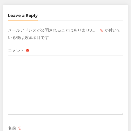
Leave a Reply
メールアドレスが公開されることはありません。
※
が付いて
いる欄は必須項目です
コメント
※
名前
※