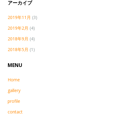
アーカイブ
2019年11月
(3)
2019年2月
(4)
2018年9月
(4)
2018年5月
(1)
MENU
Home
gallery
profile
contact