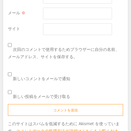
メール
※
サイト
次回のコメントで使用するためブラウザーに自分の名前、
メールアドレス、サイトを保存する。
新しいコメントをメールで通知
新しい投稿をメールで受け取る
このサイトはスパムを低減するために Akismet を使っていま
す。
コメントデータの処理方法の詳細はこちらをご覧くださ