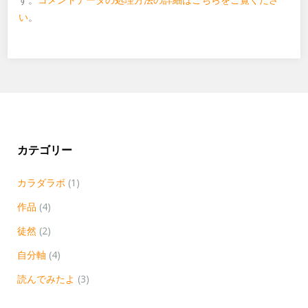
い
。
カテゴリー
カラダラボ
(1)
作品
(4)
徒然
(2)
自分軸
(4)
読んでみたよ
(3)