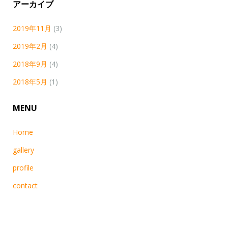
アーカイブ
2019年11月
(3)
2019年2月
(4)
2018年9月
(4)
2018年5月
(1)
MENU
Home
gallery
profile
contact