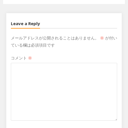
Leave a Reply
メールアドレスが公開されることはありません。
※
が付い
ている欄は必須項目です
コメント
※