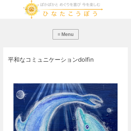
平和なコミュニケーションdolfin