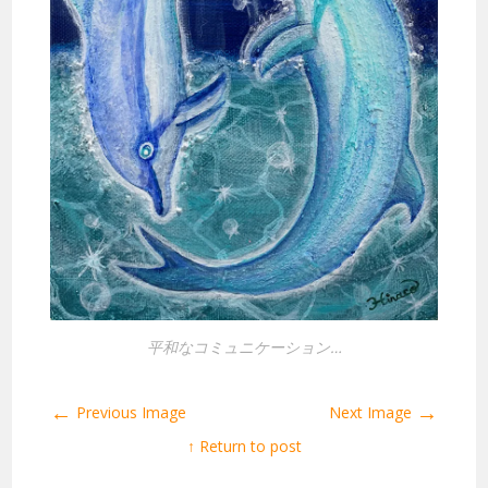
平和なコミュニケーション…
←
→
Previous Image
Next Image
↑ Return to post