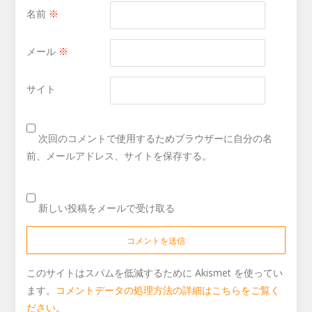
名前
※
メール
※
サイト
次回のコメントで使用するためブラウザーに自分の名
前、メールアドレス、サイトを保存する。
新しい投稿をメールで受け取る
このサイトはスパムを低減するために Akismet を使ってい
ます。
コメントデータの処理方法の詳細はこちらをご覧く
ださい
。