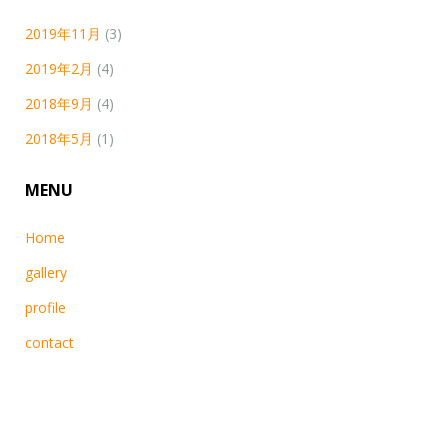
2019年11月
(3)
2019年2月
(4)
2018年9月
(4)
2018年5月
(1)
MENU
Home
gallery
profile
contact