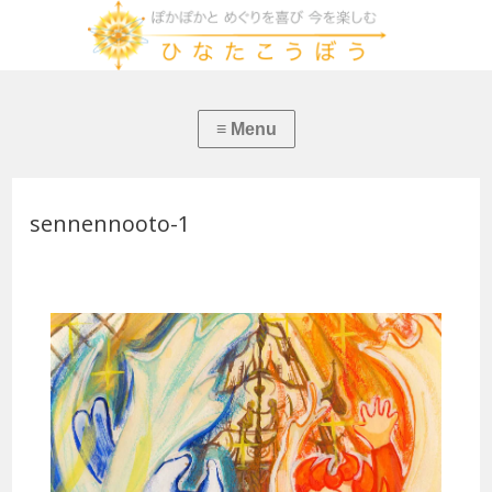
sennennooto-1