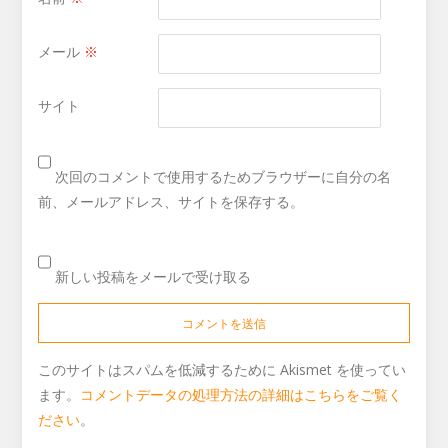
メール
※
サイト
次回のコメントで使用するためブラウザーに自分の名
前、メールアドレス、サイトを保存する。
新しい投稿をメールで受け取る
このサイトはスパムを低減するために Akismet を使ってい
ます。
コメントデータの処理方法の詳細はこちらをご覧く
ださい
。