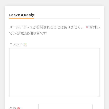
Leave a Reply
メールアドレスが公開されることはありません。
※
が付い
ている欄は必須項目です
コメント
※
名前
※