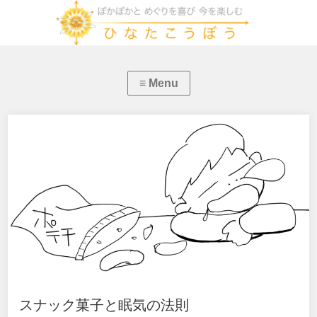
スナック菓子と眠気の法則