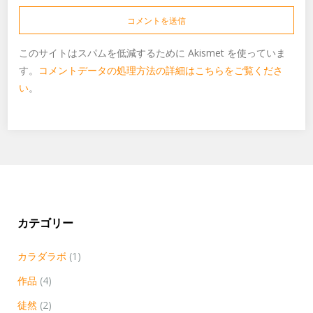
このサイトはスパムを低減するために Akismet を使っていま
す。
コメントデータの処理方法の詳細はこちらをご覧くださ
い
。
カテゴリー
カラダラボ
(1)
作品
(4)
徒然
(2)