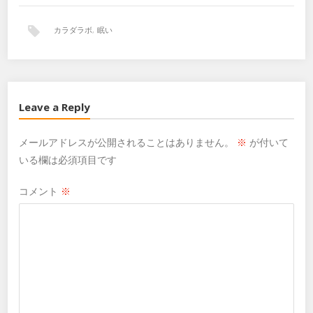
カラダラボ
,
眠い
Leave a Reply
メールアドレスが公開されることはありません。
※
が付いて
いる欄は必須項目です
コメント
※