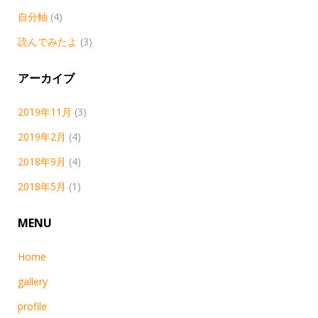
自分軸
(4)
読んでみたよ
(3)
アーカイブ
2019年11月
(3)
2019年2月
(4)
2018年9月
(4)
2018年5月
(1)
MENU
Home
gallery
profile