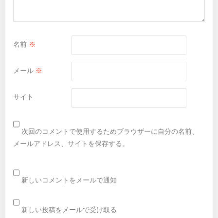
名前
※
メール
※
サイト
次回のコメントで使用するためブラウザーに自分の名前、
メールアドレス、サイトを保存する。
新しいコメントをメールで通知
新しい投稿をメールで受け取る